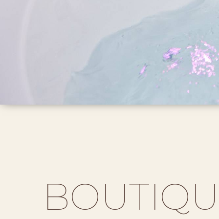
BOUTIQU