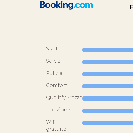
Staff
Servizi
Pulizia
Comfort
Qualità/Prezzo
Posizione
Wifi
gratuito