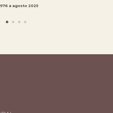
1976
a agosto 2025