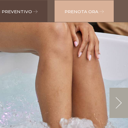
N PREVENTIVO
PRENOTA ORA