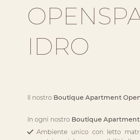
OPENSPA
IDRO
Il nostro
Boutique Apartment Opens
In ogni nostro
Boutique Apartment 
Ambiente unico con letto matr