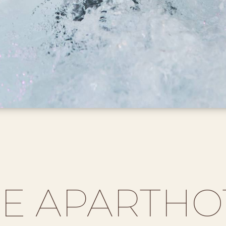
E APARTHO