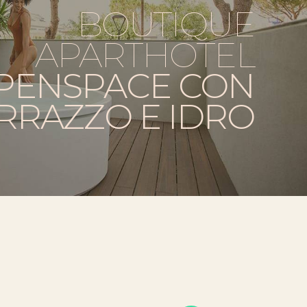
BOUTIQUE
APARTHOTEL
PENSPACE CON
RRAZZO E IDRO